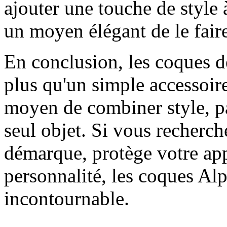
ajouter une touche de style 
un moyen élégant de le fair
En conclusion, les coques 
plus qu'un simple accessoire
moyen de combiner style, pa
seul objet. Si vous recherc
démarque, protège votre appa
personnalité, les coques Al
incontournable.