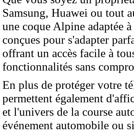
Samsung, Huawei ou tout aut
une coque Alpine adaptée à 
conçues pour s'adapter parf
offrant un accès facile à tou
fonctionnalités sans comprom
En plus de protéger votre t
permettent également d'affi
et l'univers de la course au
événement automobile ou s