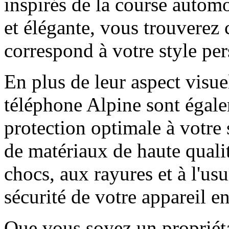
inspirés de la course autom
et élégante, vous trouverez
correspond à votre style per
En plus de leur aspect visue
téléphone Alpine sont égale
protection optimale à votre
de matériaux de haute qualit
chocs, aux rayures et à l'usu
sécurité de votre appareil e
Que vous soyez un propriét