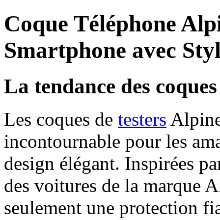
Coque Téléphone Alpi
Smartphone avec Sty
La tendance des coques
Les coques de
testers
Alpine
incontournable pour les ama
design élégant. Inspirées pa
des voitures de la marque A
seulement une protection fi